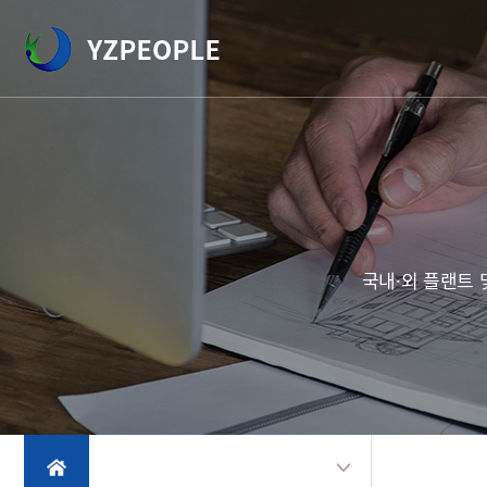
국내·외 플랜트 